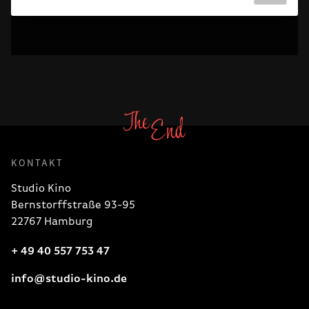
KONTAKT
Studio Kino
Bernstorffstraße 93-95
22767 Hamburg
+ 49 40 557 753 47
info@studio-kino.de