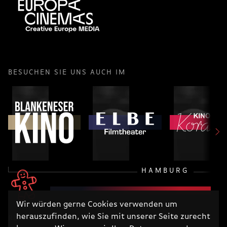
BESUCHEN SIE UNS AUCH IM
HAMBURG
Wir würden gerne Cookies verwenden um
herauszufinden, wie Sie mit unserer Seite zurecht
RECHTLICHES