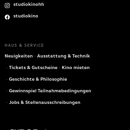
studiokinohh
studiokino
HAUS & SERVICE
Neuigkeiten
Ausstattung & Technik
Tickets & Gutscheine
Kino mieten
Geschichte & Philosophie
Gewinnspiel Teilnahmebedingungen
Jobs & Stellenausschreibungen