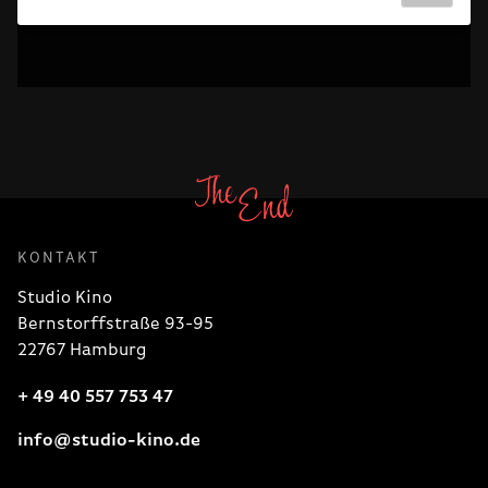
KONTAKT
Studio Kino
Bernstorffstraße 93-95
22767 Hamburg
+ 49 40 557 753 47
info@studio-kino.de