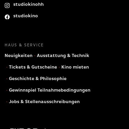
studiokinohh
studiokino
HAUS & SERVICE
Neuigkeiten
Ausstattung & Technik
Tickets & Gutscheine
Kino mieten
Geschichte & Philosophie
Gewinnspiel Teilnahmebedingungen
Jobs & Stellenausschreibungen