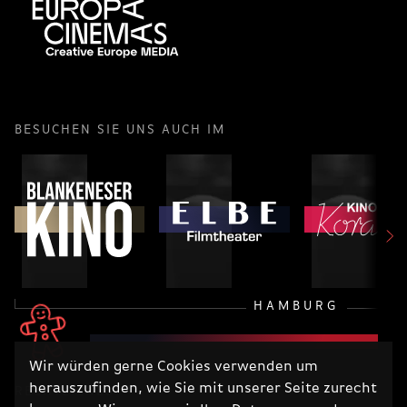
BESUCHEN SIE UNS AUCH IM
HAMBURG
Wir würden gerne Cookies verwenden um
herauszufinden, wie Sie mit unserer Seite zurecht
RECHTLICHES