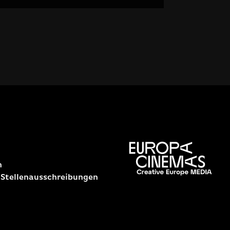
n
 Stellenausschreibungen