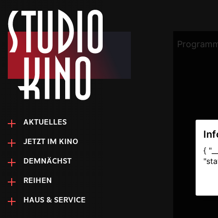
AKTUELLES
JETZT IM KINO
DEMNÄCHST
REIHEN
HAUS & SERVICE