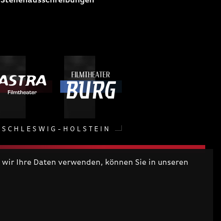
 Stellenausschreibungen
SCHLESWIG-HOLSTEIN
wir Ihre Daten verwenden, können Sie in unseren