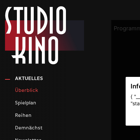
AKTUELLES
Überblick
Spielplan
Reihen
Demnächst