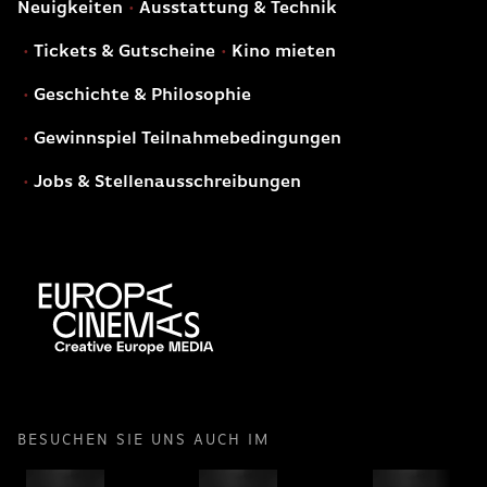
Neuigkeiten
Ausstattung & Technik
Tickets & Gutscheine
Kino mieten
Geschichte & Philosophie
Gewinnspiel Teilnahmebedingungen
Jobs & Stellenausschreibungen
BESUCHEN SIE UNS AUCH IM