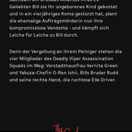
Geliebten Bill sie ihr ungeborenes Kind gekostet
und in ein vierjähriges Koma gestürzt hat, plant
die ehemalige Auftragsmörderin nun ihre
kompromisslose Vendetta - und kämpft sich
Leiche für Leiche zu Bill durch.
Denn der Vergeltung an ihrem Peiniger stehen die
vier Mitglieder des Deadly Viper Assassination
Squads im Weg: Vorstadthausfrau Vernita Green
und Yakuza-Chefin O-Ren Ishii, Bills Bruder Budd
und seine rechte Hand, die ruchlose Elle Driver.