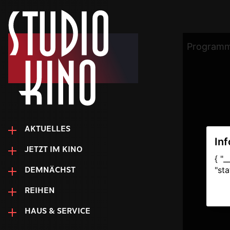
AKTUELLES
JETZT IM KINO
DEMNÄCHST
REIHEN
HAUS & SERVICE