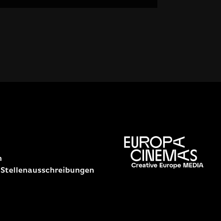
n
 Stellenausschreibungen