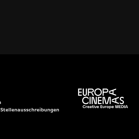
n
 Stellenausschreibungen