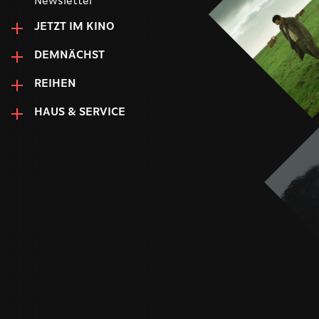
Newsletter
JETZT IM KINO
DEMNÄCHST
REIHEN
HAUS & SERVICE