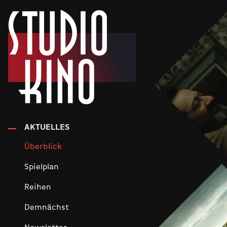
AKTUELLES
Überblick
Spielplan
Reihen
Demnächst