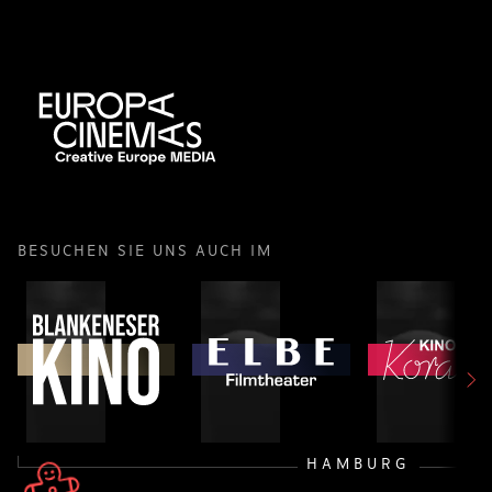
BESUCHEN SIE UNS AUCH IM
HAMBURG