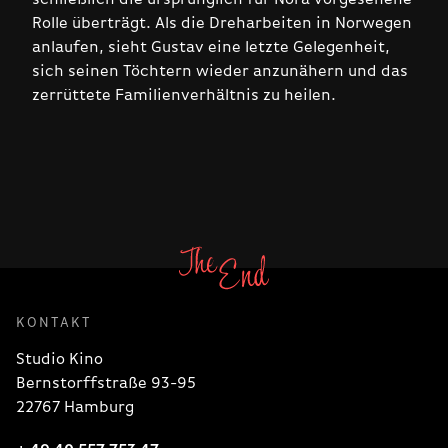
Rolle überträgt. Als die Dreharbeiten in Norwegen
anlaufen, sieht Gustav eine letzte Gelegenheit,
sich seinen Töchtern wieder anzunähern und das
zerrüttete Familienverhältnis zu heilen.
KONTAKT
Studio Kino
Bernstorffstraße 93-95
22767 Hamburg