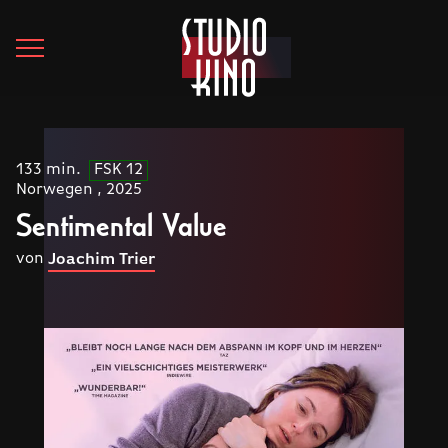
133 min.
FSK 12
Norwegen , 2025
Sentimental Value
von
Joachim Trier