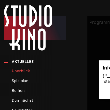
AKTUELLES
Überblick
Spielplan
Reihen
Demnächst