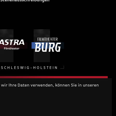
 Stellenausschreibungen
SCHLESWIG-HOLSTEIN
wir Ihre Daten verwenden, können Sie in unseren