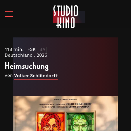
118 min.
FSK
TBA
Deutschland , 2026
Heimsuchung
von
Volker Schlöndorff