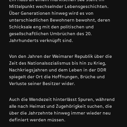
Mittelpunkt wechselnder Lebensgeschichten.
Über Generationen hinweg wird es von
unterschiedlichen Bewohnern bewohnt, deren
Schicksale eng mit den politischen und
gesellschaftlichen Umbrüchen des 20.
Jahrhunderts verknüpft sind.
Von den Jahren der Weimarer Republik über die
Zeit des Nationalsozialismus bis hin zu Krieg,
Nachkriegsjahren und dem Leben in der DDR
spiegelt der Ort die Hoffnungen, Brüche und
Verluste seiner Besitzer wider.
Auch die Wendezeit hinterlässt Spuren, während
alle nach Heimat und Zugehörigkeit suchen, die
über die Jahrzehnte hinweg immer wieder neu
definiert werden müssen.