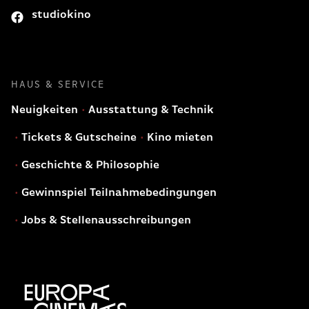
studiokino
HAUS & SERVICE
Neuigkeiten
Ausstattung & Technik
Tickets & Gutscheine
Kino mieten
Geschichte & Philosophie
Gewinnspiel Teilnahmebedingungen
Jobs & Stellenausschreibungen