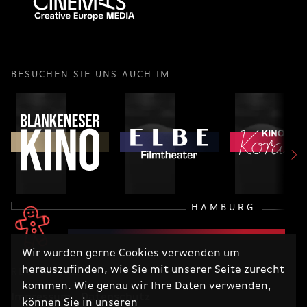
BESUCHEN SIE UNS AUCH IM
HAMBURG
Wir würden gerne Cookies verwenden um
herauszufinden, wie Sie mit unserer Seite zurecht
RECHTLICHES
kommen. Wie genau wir Ihre Daten verwenden,
Impressum
Datenschutz
können Sie in unseren