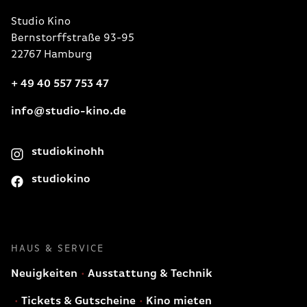
Studio Kino
Bernstorffstraße 93-95
22767 Hamburg
+ 49 40 557 753 47
info@studio-kino.de
studiokinohh
studiokino
HAUS & SERVICE
Neuigkeiten
Ausstattung & Technik
Tickets & Gutscheine
Kino mieten