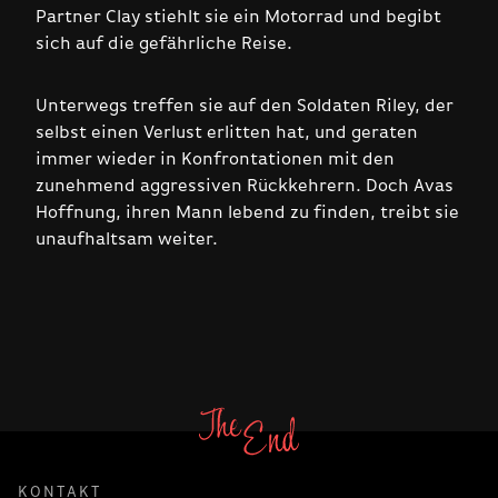
Partner Clay stiehlt sie ein Motorrad und begibt
sich auf die gefährliche Reise.
Unterwegs treffen sie auf den Soldaten Riley, der
selbst einen Verlust erlitten hat, und geraten
immer wieder in Konfrontationen mit den
zunehmend aggressiven Rückkehrern. Doch Avas
Hoffnung, ihren Mann lebend zu finden, treibt sie
unaufhaltsam weiter.
KONTAKT