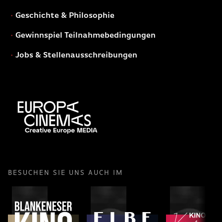
Geschichte & Philosophie
Gewinnspiel Teilnahmebedingungen
Jobs & Stellenausschreibungen
BESUCHEN SIE UNS AUCH IM