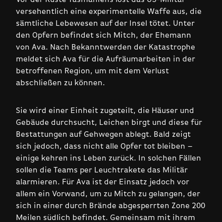
versehentlich eine experimentelle Waffe aus, die
sämtliche Lebewesen auf der Insel tötet. Unter
den Opfern befindet sich Mitch, der Ehemann
von Ava. Nach Bekanntwerden der Katastrophe
meldet sich Ava für die Aufräumarbeiten in der
betroffenen Region, um mit dem Verlust
abschließen zu können.
Sie wird einer Einheit zugeteilt, die Häuser und
Gebäude durchsucht, Leichen birgt und diese für
Bestattungen auf Gehwegen ablegt. Bald zeigt
sich jedoch, dass nicht alle Opfer tot bleiben –
einige kehren ins Leben zurück. In solchen Fällen
sollen die Teams per Leuchtrakete das Militär
alarmieren. Für Ava ist der Einsatz jedoch vor
allem ein Vorwand, um zu Mitch zu gelangen, der
sich in einer durch Brände abgesperrten Zone 200
Meilen südlich befindet. Gemeinsam mit ihrem