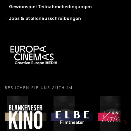
Gewinnspiel Teilnahmebedingungen
Jobs & Stellenausschreibungen
BESUCHEN SIE UNS AUCH IM