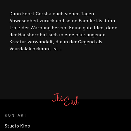
Dann kehrt Gorsha nach sieben Tagen
Abwesenheit zurück und seine Familie lässt ihn
trotz der Warnung herein. Keine gute Idee, denn
der Hausherr hat sich in eine blutsaugende
Kreatur verwandelt, die in der Gegend als
Vourdalak bekannt ist...
KONTAKT
Studio Kino