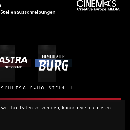
n
 Stellenausschreibungen
SCHLESWIG-HOLSTEIN
wir Ihre Daten verwenden, können Sie in unseren