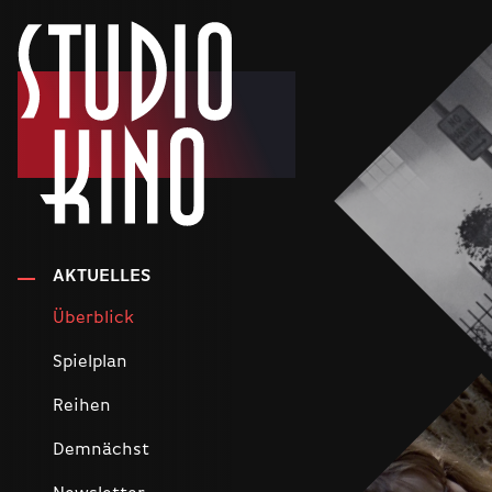
AKTUELLES
Überblick
Spielplan
Reihen
Demnächst