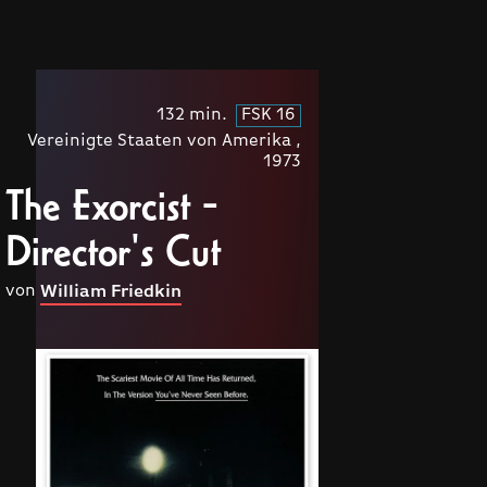
132 min.
FSK 16
Vereinigte Staaten von Amerika ,
1973
The Exorcist -
Director's Cut
von
William Friedkin