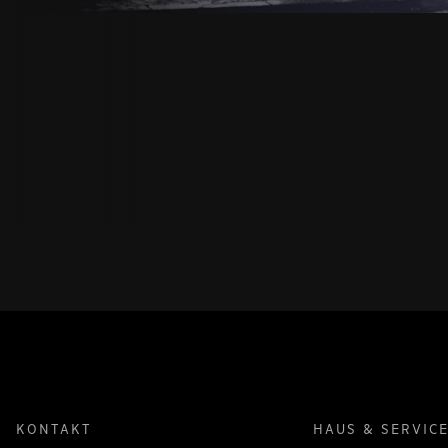
KONTAKT
HAUS & SERVIC