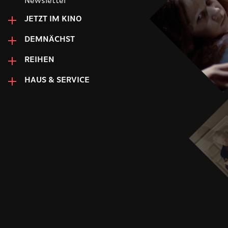
Newsletter
JETZT IM KINO
DEMNÄCHST
REIHEN
HAUS & SERVICE