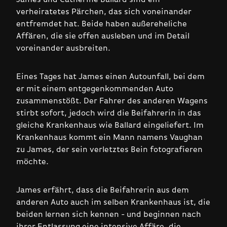
verheiratetes Pärchen, das sich voneinander
entfremdet hat. Beide haben außereheliche
Affären, die sie offen ausleben und im Detail
voreinander ausbreiten.
Eines Tages hat James einen Autounfall, bei dem
er mit einem entgegenkommenden Auto
zusammenstößt. Der Fahrer des anderen Wagens
stirbt sofort, jedoch wird die Beifahrerin in das
gleiche Krankenhaus wie Ballard eingeliefert. Im
Krankenhaus kommt ein Mann namens Vaughan
zu James, der sein verletztes Bein fotografieren
möchte.
James erfährt, dass die Beifahrerin aus dem
anderen Auto auch im selben Krankenhaus ist, die
beiden lernen sich kennen - und beginnen nach
ihrer Entlassung eine intensive Affäre, die