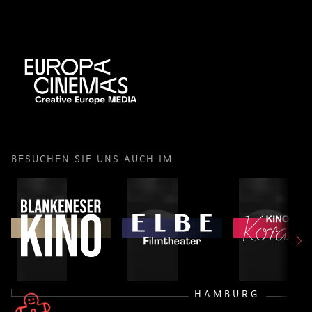
BESUCHEN SIE UNS AUCH IM
HAMBURG