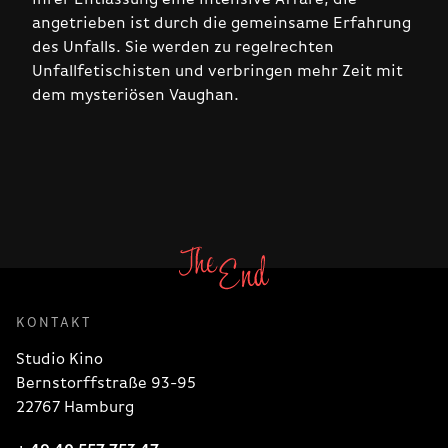
angetrieben ist durch die gemeinsame Erfahrung
des Unfalls. Sie werden zu regelrechten
Unfallfetischisten und verbringen mehr Zeit mit
dem mysteriösen Vaughan.
KONTAKT
Studio Kino
Bernstorffstraße 93-95
22767 Hamburg