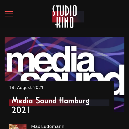
18. August 2021
Media Sound Hamburg
2021
Max Lüdemann