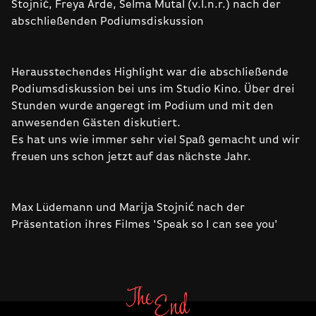
Stojnić, Freya Arde, Selma Mutal (v.l.n.r.) nach der
abschließenden Podiumsdiskussion
Herausstechendes Highlight war die abschließende
Podiumsdiskussion bei uns im Studio Kino. Über drei
Stunden wurde angeregt im Podium und mit den
anwesenden Gästen diskutiert.
Es hat uns wie immer sehr viel Spaß gemacht und wir
freuen uns schon jetzt auf das nächste Jahr.
Max Lüdemann und Marija Stojnić nach der
Präsentation ihres Filmes 'Speak so I can see you'