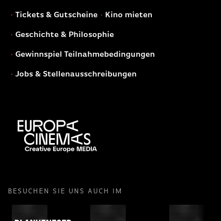
Tickets & Gutscheine
Kino mieten
Geschichte & Philosophie
Gewinnspiel Teilnahmebedingungen
Jobs & Stellenausschreibungen
BESUCHEN SIE UNS AUCH IM