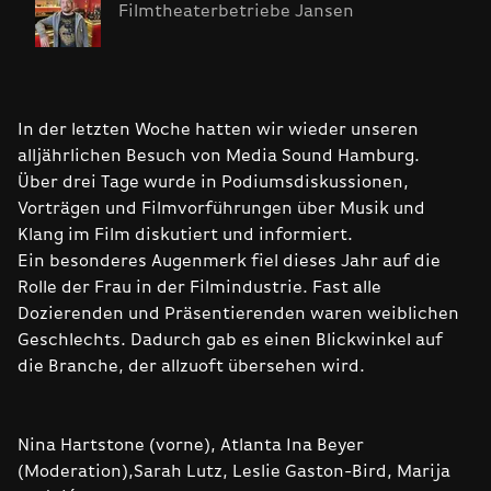
Filmtheaterbetriebe Jansen
In der letzten Woche hatten wir wieder unseren
alljährlichen Besuch von Media Sound Hamburg.
Über drei Tage wurde in Podiumsdiskussionen,
Vorträgen und Filmvorführungen über Musik und
Klang im Film diskutiert und informiert.
Ein besonderes Augenmerk fiel dieses Jahr auf die
Rolle der Frau in der Filmindustrie. Fast alle
Dozierenden und Präsentierenden waren weiblichen
Geschlechts. Dadurch gab es einen Blickwinkel auf
die Branche, der allzuoft übersehen wird.
Nina Hartstone (vorne), Atlanta Ina Beyer
(Moderation),Sarah Lutz, Leslie Gaston-Bird, Marija