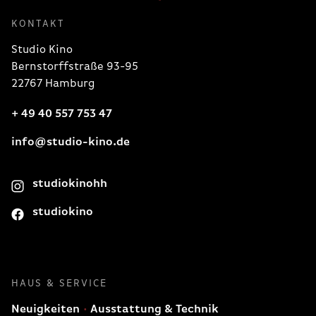
KONTAKT
Studio Kino
Bernstorffstraße 93-95
22767 Hamburg
+ 49 40 557 753 47
info@studio-kino.de
studiokinohh
studiokino
HAUS & SERVICE
Neuigkeiten
Ausstattung & Technik