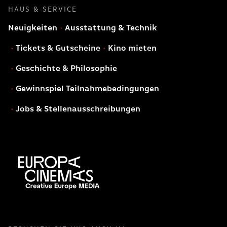
HAUS & SERVICE
Neuigkeiten
Ausstattung & Technik
Tickets & Gutscheine
Kino mieten
Geschichte & Philosophie
Gewinnspiel Teilnahmebedingungen
Jobs & Stellenausschreibungen