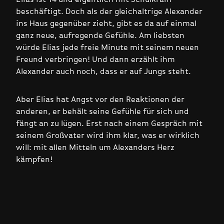
beschäftigt. Doch als der gleichaltrige Alexander
ins Haus gegenüber zieht, gibt es da auf einmal
ganz neue, aufregende Gefühle. Am liebsten
würde Elias jede freie Minute mit seinem neuen
Freund verbringen! Und dann erzählt ihm
Alexander auch noch, dass er auf Jungs steht.
Aber Elias hat Angst vor den Reaktionen der
anderen, er behält seine Gefühle für sich und
fängt an zu lügen. Erst nach einem Gespräch mit
seinem Großvater wird ihm klar, was er wirklich
will: mit allen Mitteln um Alexanders Herz
kämpfen!