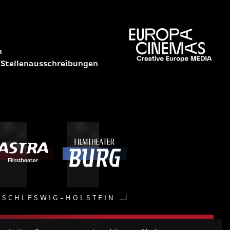
n
 Stellenausschreibungen
SCHLESWIG-HOLSTEIN