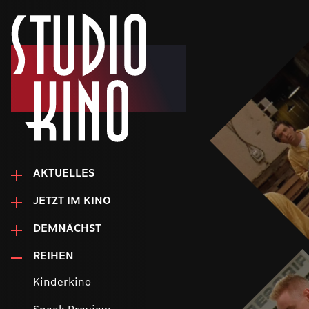
AKTUELLES
JETZT IM KINO
DEMNÄCHST
REIHEN
Kinderkino