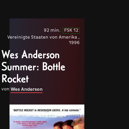
92 min.
FSK 12
Vereinigte Staaten von Amerika ,
1996
Wes Anderson
Summer: Bottle
Rocket
von
Wes Anderson