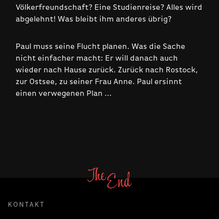
Völkerfreundschaft? Eine Studienreise? Alles wird
abgelehnt! Was bleibt ihm anderes übrig?
Paul muss seine Flucht planen. Was die Sache
nicht einfacher macht: Er will danach auch
wieder nach Hause zurück. Zurück nach Rostock,
zur Ostsee, zu seiner Frau Anne. Paul ersinnt
einen verwegenen Plan …
KONTAKT