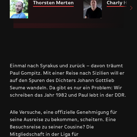
Thorsten Merten
Charly Hübn
Einmal nach Syrakus und zurück – davon träumt
Paul Gompitz. Mit einer Reise nach Sizilien will er
auf den Spuren des Dichters Johann Gottlieb
Seume wandeln. Da gibt es nur ein Problem: Wir
schreiben das Jahr 1982 und Paul lebt in der DDR.
Alle Versuche, eine offizielle Genehmigung für
seine Ausreise zu bekommen, scheitern. Eine
Besuchsreise zu seiner Cousine? Die
Mitgliedschaft in der Liga für