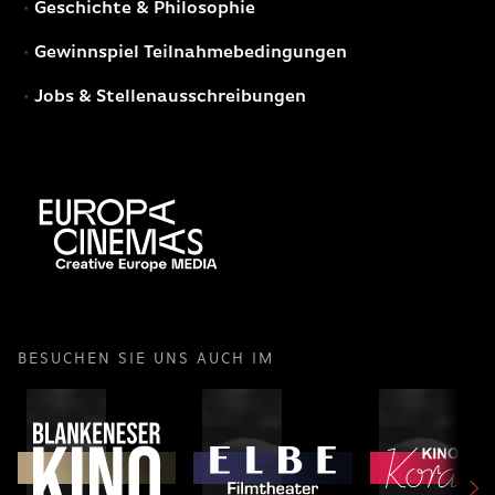
Geschichte & Philosophie
Gewinnspiel Teilnahmebedingungen
Jobs & Stellenausschreibungen
BESUCHEN SIE UNS AUCH IM