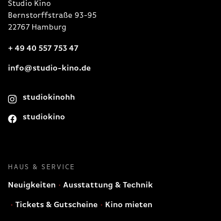
Studio Kino
Bernstorffstraße 93-95
22767 Hamburg
+ 49 40 557 753 47
info@studio-kino.de
studiokinohh
studiokino
HAUS & SERVICE
Neuigkeiten
Ausstattung & Technik
Tickets & Gutscheine
Kino mieten