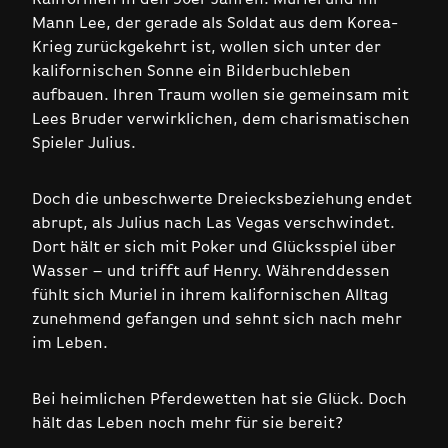
Mann Lee, der gerade als Soldat aus dem Korea-
Krieg zurückgekehrt ist, wollen sich unter der
kalifornischen Sonne ein Bilderbuchleben
aufbauen. Ihren Traum wollen sie gemeinsam mit
Lees Bruder verwirklichen, dem charismatischen
Spieler Julius.
Doch die unbeschwerte Dreiecksbeziehung endet
abrupt, als Julius nach Las Vegas verschwindet.
Dort hält er sich mit Poker und Glücksspiel über
Wasser – und trifft auf Henry. Währenddessen
fühlt sich Muriel in ihrem kalifornischen Alltag
zunehmend gefangen und sehnt sich nach mehr
im Leben.
Bei heimlichen Pferdewetten hat sie Glück. Doch
hält das Leben noch mehr für sie bereit?