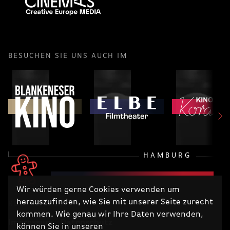
BESUCHEN SIE UNS AUCH IM
HAMBURG
Wir würden gerne Cookies verwenden um
herauszufinden, wie Sie mit unserer Seite zurecht
RECHTLICHES
kommen. Wie genau wir Ihre Daten verwenden,
Impressum
Datenschutz
können Sie in unseren