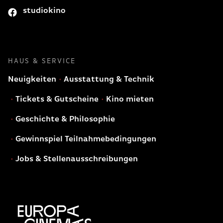
studiokino
HAUS & SERVICE
Neuigkeiten
Ausstattung & Technik
Tickets & Gutscheine
Kino mieten
Geschichte & Philosophie
Gewinnspiel Teilnahmebedingungen
Jobs & Stellenausschreibungen