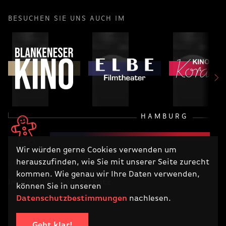
BESUCHEN SIE UNS AUCH IM
HAMBURG
Wir würden gerne Cookies verwenden um
herauszufinden, wie Sie mit unserer Seite zurecht
RECHTLICHES
kommen. Wie genau wir Ihre Daten verwenden,
Impressum
Datenschutz
können Sie in unseren
Datenschutzbestimmungen
nachlesen.
Geht klar!