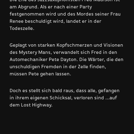
am Abgrund. Als er nach einer Party
festgenommen wird und des Mordes seiner Frau
Renee beschuldigt wird, landet er in der
Todeszelle.
Geplagt von starken Kopfschmerzen und Visionen
des Mystery Mans, verwandelt sich Fred in den
Automechaniker Pete Dayton. Die Wärter, die den
unschuldigen Fremden in der Zelle finden,
müssen Pete gehen lassen.
Doch es stellt sich bald raus, dass alle, gefangen
in ihrem eigenen Schicksal, verloren sind …auf
dem Lost Highway.