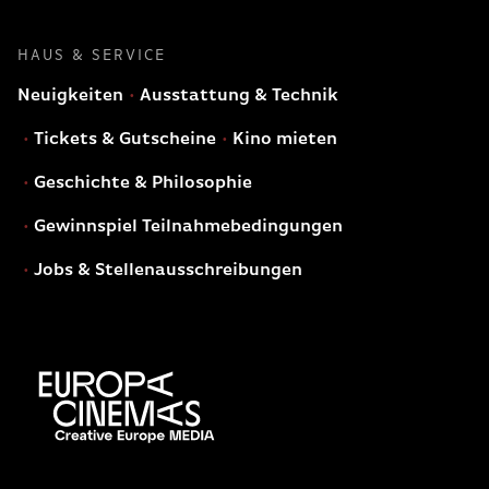
HAUS & SERVICE
Neuigkeiten
Ausstattung & Technik
Tickets & Gutscheine
Kino mieten
Geschichte & Philosophie
Gewinnspiel Teilnahmebedingungen
Jobs & Stellenausschreibungen