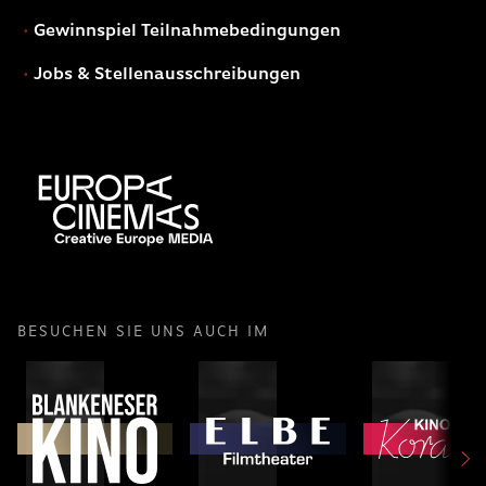
Gewinnspiel Teilnahmebedingungen
Jobs & Stellenausschreibungen
BESUCHEN SIE UNS AUCH IM