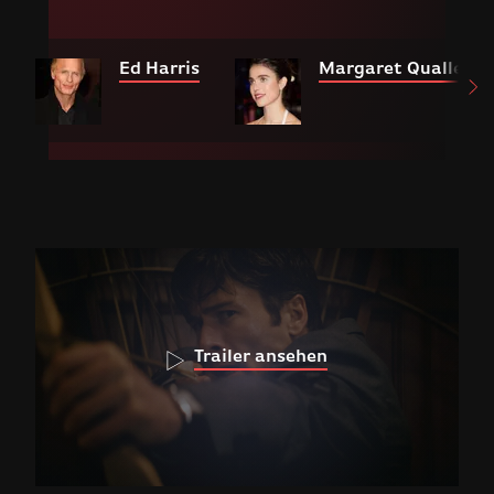
Ed Harris
Margaret Qualley
Trailer ansehen