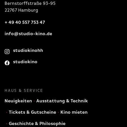
Bernstorffstraße 93-95
22767 Hamburg
+ 49 40 557 753 47
info@studio-kino.de
studiokinohh
studiokino
HAUS & SERVICE
Neuigkeiten
Ausstattung & Technik
Tickets & Gutscheine
Kino mieten
Geschichte & Philosophie