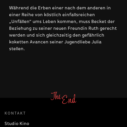
Während die Erben einer nach dem anderen in
einer Reihe von köstlich einfallsreichen
„Unfällen“ ums Leben kommen, muss Becket der
Beziehung zu seiner neuen Freundin Ruth gerecht
werden und sich gleichzeitig den gefährlich
koketten Avancen seiner Jugendliebe Julia
stellen.
KONTAKT
Studio Kino