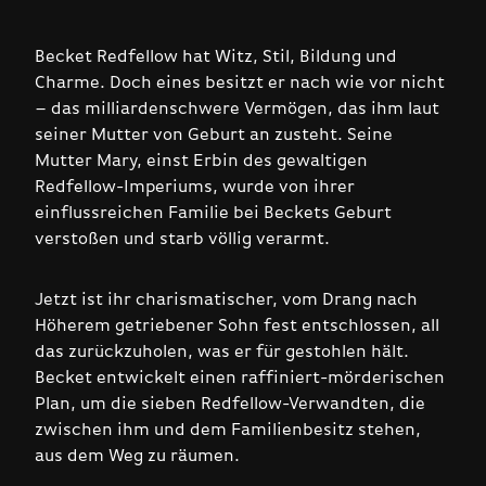
Becket Redfellow hat Witz, Stil, Bildung und
Charme. Doch eines besitzt er nach wie vor nicht
– das milliardenschwere Vermögen, das ihm laut
seiner Mutter von Geburt an zusteht. Seine
Mutter Mary, einst Erbin des gewaltigen
Redfellow-Imperiums, wurde von ihrer
einflussreichen Familie bei Beckets Geburt
verstoßen und starb völlig verarmt.
Jetzt ist ihr charismatischer, vom Drang nach
Höherem getriebener Sohn fest entschlossen, all
das zurückzuholen, was er für gestohlen hält.
Becket entwickelt einen raffiniert-mörderischen
Plan, um die sieben Redfellow-Verwandten, die
zwischen ihm und dem Familienbesitz stehen,
aus dem Weg zu räumen.