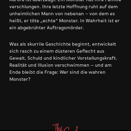
verschlungen. Ihre letzte Hoffnung ruht auf dem
unheimlichen Mann von nebenan – von dem es
heißt, er töte „echte“ Monster. In Wahrheit ist er
ein abgebrühter Auftragsmörder.
Was als skurrile Geschichte beginnt, entwickelt
sich rasch zu einem düsteren Geflecht aus
Gewalt, Schuld und kindlicher Vorstellungskraft.
Realität und Illusion verschwimmen – und am
Ende bleibt die Frage: Wer sind die wahren
Monster?