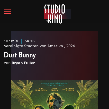
107 min.
FSK 16
Vereinigte Staaten von Amerika , 2024
Dust Bunny
von
Bryan Fuller