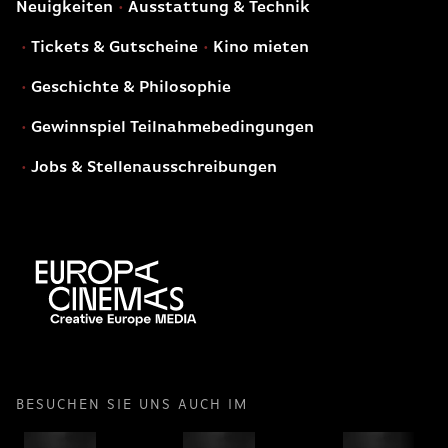
Neuigkeiten
Ausstattung & Technik
Tickets & Gutscheine
Kino mieten
Geschichte & Philosophie
Gewinnspiel Teilnahmebedingungen
Jobs & Stellenausschreibungen
BESUCHEN SIE UNS AUCH IM