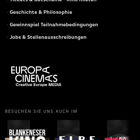
Geschichte & Philosophie
Gewinnspiel Teilnahmebedingungen
Jobs & Stellenausschreibungen
BESUCHEN SIE UNS AUCH IM