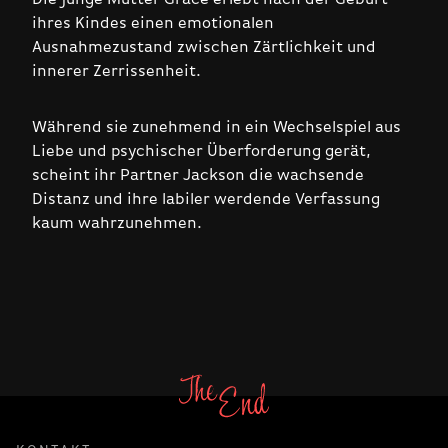
ihres Kindes einen emotionalen
Ausnahmezustand zwischen Zärtlichkeit und
innerer Zerrissenheit.
Während sie zunehmend in ein Wechselspiel aus
Liebe und psychischer Überforderung gerät,
scheint ihr Partner Jackson die wachsende
Distanz und ihre labiler werdende Verfassung
kaum wahrzunehmen.