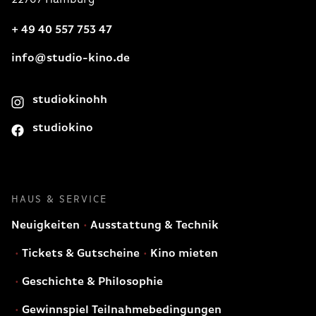
+ 49 40 557 753 47
info@studio-kino.de
studiokinohh
studiokino
HAUS & SERVICE
Neuigkeiten
Ausstattung & Technik
Tickets & Gutscheine
Kino mieten
Geschichte & Philosophie
Gewinnspiel Teilnahmebedingungen