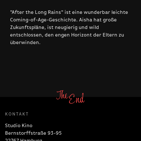
"After the Long Rains" ist eine wunderbar leichte
Coming-of-Age-Geschichte. Aisha hat große
Zukunftspläne, ist neugierig und wild
entschlossen, den engen Horizont der Eltern zu
überwinden.
KONTAKT
Studio Kino
Bernstorffstraße 93-95
22767 Hamburg