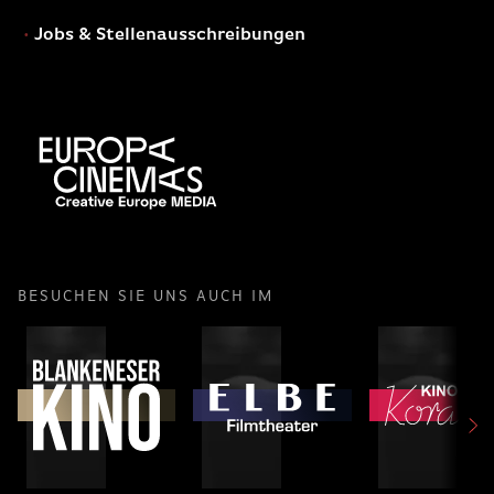
Jobs & Stellenausschreibungen
BESUCHEN SIE UNS AUCH IM