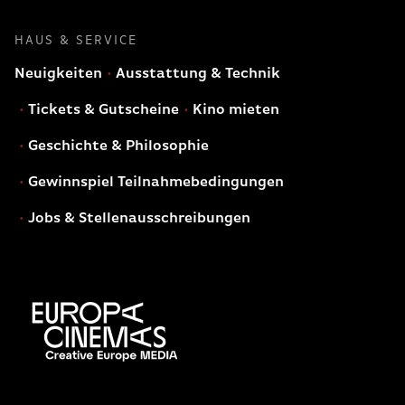
HAUS & SERVICE
Neuigkeiten
Ausstattung & Technik
Tickets & Gutscheine
Kino mieten
Geschichte & Philosophie
Gewinnspiel Teilnahmebedingungen
Jobs & Stellenausschreibungen