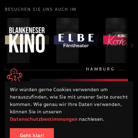
BESUCHEN SIE UNS AUCH IM
HAMBURG
Wir würden gerne Cookies verwenden um
herauszufinden, wie Sie mit unserer Seite zurecht
RECHTLICHES
kommen. Wie genau wir Ihre Daten verwenden,
Impressum
Datenschutz
können Sie in unseren
Datenschutzbestimmungen
nachlesen.
Geht klar!