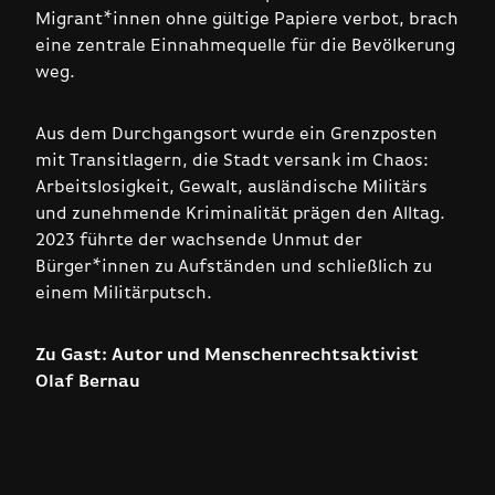
Migrant*innen ohne gültige Papiere verbot, brach
eine zentrale Einnahmequelle für die Bevölkerung
weg.
Aus dem Durchgangsort wurde ein Grenzposten
mit Transitlagern, die Stadt versank im Chaos:
Arbeitslosigkeit, Gewalt, ausländische Militärs
und zunehmende Kriminalität prägen den Alltag.
2023 führte der wachsende Unmut der
Bürger*innen zu Aufständen und schließlich zu
einem Militärputsch.
Zu Gast: Autor und Menschenrechtsaktivist
Olaf Bernau