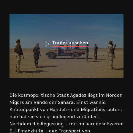
Trailer ansehen
Die kosmopolitische Stadt Agadez liegt im Norden
Nigers am Rande der Sahara. Einst war sie
Knotenpunkt von Handels- und Migrationsrouten,
nun hat sie sich grundlegend verändert.
Nachdem die Regierung – mit milliardenschwerer
EU-Finanzhilfe – den Transport von