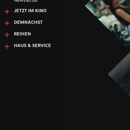
Newsletter
JETZT IM KINO
DEMNÄCHST
REIHEN
HAUS & SERVICE