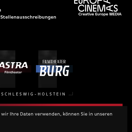
n
 Stellenausschreibungen
SCHLESWIG-HOLSTEIN
wir Ihre Daten verwenden, können Sie in unseren