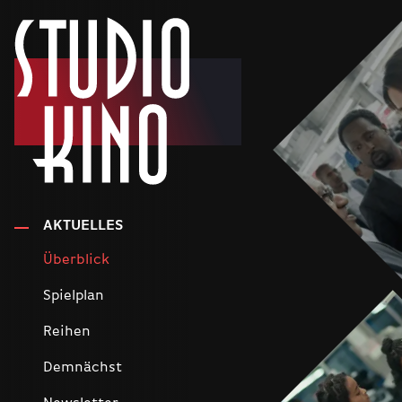
AKTUELLES
Überblick
Spielplan
Reihen
Demnächst