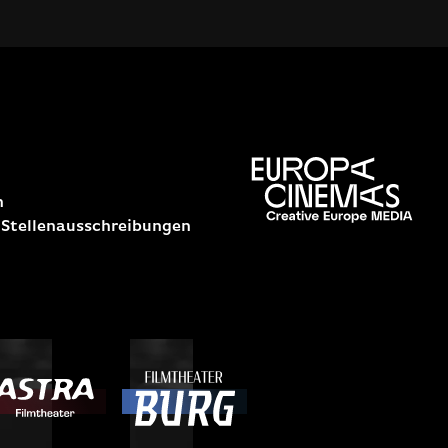
n
 Stellenausschreibungen