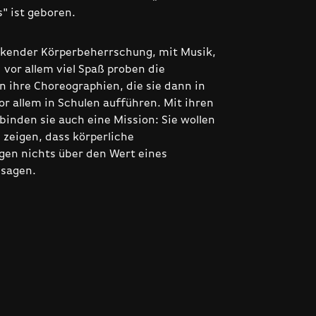
" ist geboren.
kender Körperbeherrschung, mit Musik,
vor allem viel Spaß proben die
n ihre Choreographien, die sie dann in
or allem in Schulen aufführen. Mit ihren
binden sie auch eine Mission: Sie wollen
zeigen, dass körperliche
en nichts über den Wert eines
sagen.