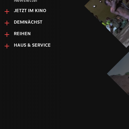
Newsletter
JETZT IM KINO
DEMNÄCHST
REIHEN
HAUS & SERVICE