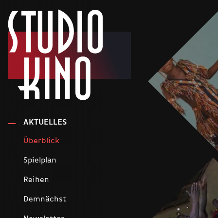
AKTUELLES
Überblick
Spielplan
Reihen
Demnächst