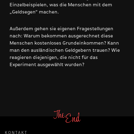
Einzelbeispielen, was die Menschen mit dem
„Geldsegen“ machen.
Außerdem gehen sie eigenen Fragestellungen
nach: Warum bekommen ausgerechnet diese
Menschen kostenloses Grundeinkommen? Kann
man den ausländischen Geldgebern trauen? Wie
reagieren diejenigen, die nicht für das
Experiment ausgewählt wurden?
KONTAKT