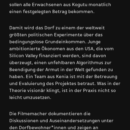
sollen alle Erwachsenen aus Kogutu monatlich
einen festgelegten Betrag bekommen.
Damit wird das Dorf zu einem der weltweit
größten politischen Experimente über das
bedingungslose Grundeinkommen. Junge
ambitionierte Ökonomen aus den USA, die vom
Silicon Valley finanziert werden, sind davon
überzeugt, einen unfehlbaren Algorithmus zur
Beendigung der Armut in der Welt gefunden zu
haben. Ein Team aus Kenia ist mit der Betreuung
und Evaluierung des Projektes betraut. Was in der
Theorie visionär klingt, ist in der Praxis nicht so
leicht umzusetzen.
Die Filmemacher dokumentieren die
Diskussionen und Aus­einander­setzungen unter
den Dorf­bewohner*innen und zeigen an