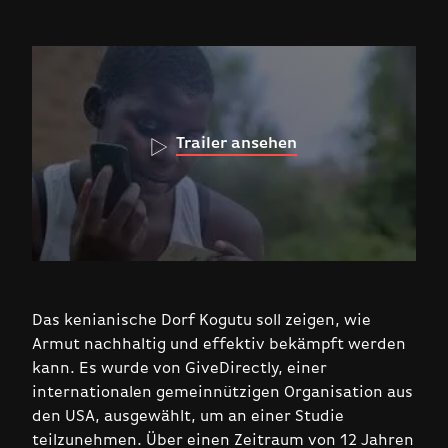
Trailer ansehen
Das kenianische Dorf Kogutu soll zeigen, wie
Armut nachhaltig und effektiv bekämpft werden
kann. Es wurde von GiveDirectly, einer
internationalen gemeinnützigen Organisation aus
den USA, ausgewählt, um an einer Studie
teilzunehmen. Über einen Zeitraum von 12 Jahren