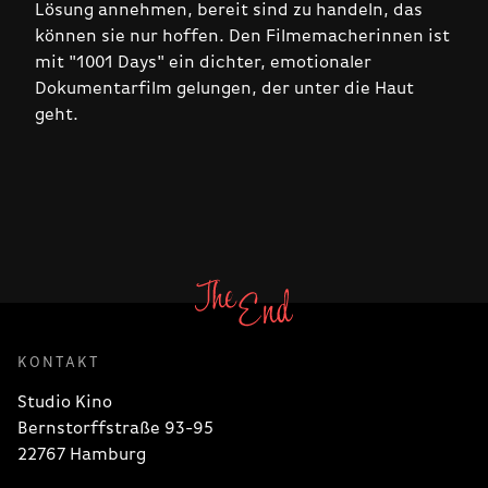
Lösung annehmen, bereit sind zu handeln, das
können sie nur hoffen. Den Filmemacherinnen ist
mit "1001 Days" ein dichter, emotionaler
Dokumentarfilm gelungen, der unter die Haut
geht.
KONTAKT
Studio Kino
Bernstorffstraße 93-95
22767 Hamburg