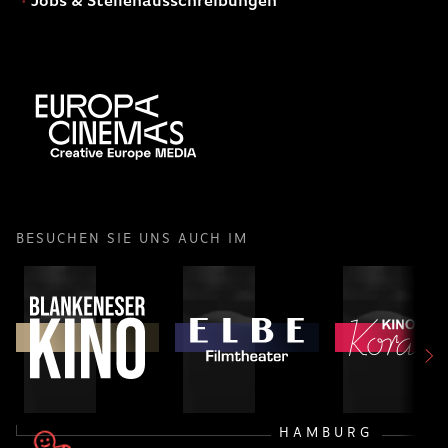
Jobs & Stellenausschreibungen
BESUCHEN SIE UNS AUCH IM
HAMBURG