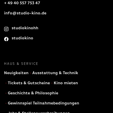
+ 49 40 557 753 47
info@studio-kino.de
studiokinohh
studiokino
HAUS & SERVICE
Neuigkeiten
Ausstattung & Technik
Tickets & Gutscheine
Kino mieten
Geschichte & Philosophie
Gewinnspiel Teilnahmebedingungen