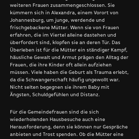
weiteren Frauen zusammengeschlossen. Sie
kümmern sich in Alexandra, einem Vorort von
Johannesburg, um junge, werdende und
frischgebackene Mütter. Wenn sie von Frauen
erfahren, die im Viertel alleine dastehen und
überfordert sind, klopfen sie an deren Tür. Das
Überleben ist für die Mütter ein ständiger Kampf,
häusliche Gewalt und Armut prägen den Alltag der
Frauen, die ihre Kinder oft allein aufziehen
müssen. Viele haben die Geburt als Trauma erlebt,
da die Schwangerschaft häufig ungewollt war.
Nicht selten begegnen sie ihrem Baby mit
Ängsten, Schuldgefühlen und Distanz.
Für die Gemeindefrauen sind die sich
wiederholenden Hausbesuche auch eine
Herausforderung, denn sie können nur Gespräche
anbieten und Trost spenden. Ob die Mütter eine