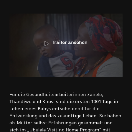
Trailer ansehen
Für die Gesundheitsarbeiterinnen Zanele,
Thandiwe und Khosi sind die ersten 1001 Tage im
Leben eines Babys entscheidend für die
Entwicklung und das zukünftige Leben. Sie haben
als Mütter selbst Erfahrungen gesammelt und
sich im „Ubulele Visiting Home Program“ mit