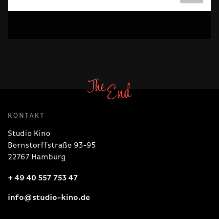
KONTAKT
Studio Kino
Bernstorffstraße 93-95
22767 Hamburg
+ 49 40 557 753 47
info@studio-kino.de