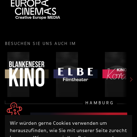
BESUCHEN SIE UNS AUCH IM
HAMBURG
Wir würden gerne Cookies verwenden um
herauszufinden, wie Sie mit unserer Seite zurecht
RECHTLICHES