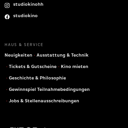
studiokinohh
studiokino
HAUS & SERVICE
Neuigkeiten
Ausstattung & Technik
Tickets & Gutscheine
Kino mieten
Geschichte & Philosophie
Gewinnspiel Teilnahmebedingungen
Jobs & Stellenausschreibungen