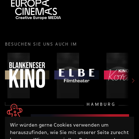
BESUCHEN SIE UNS AUCH IM
HAMBURG
Wir würden gerne Cookies verwenden um
herauszufinden, wie Sie mit unserer Seite zurecht
RECHTLICHES