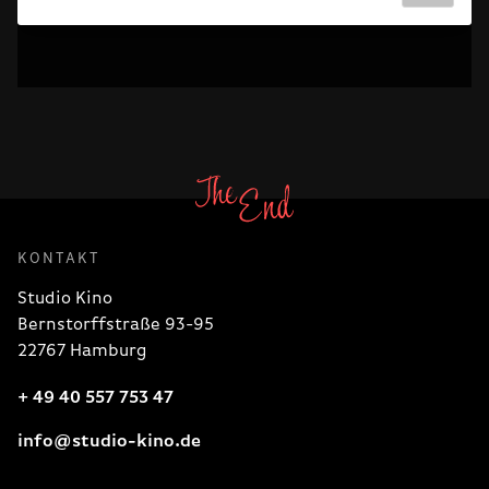
KONTAKT
Studio Kino
Bernstorffstraße 93-95
22767 Hamburg
+ 49 40 557 753 47
info@studio-kino.de