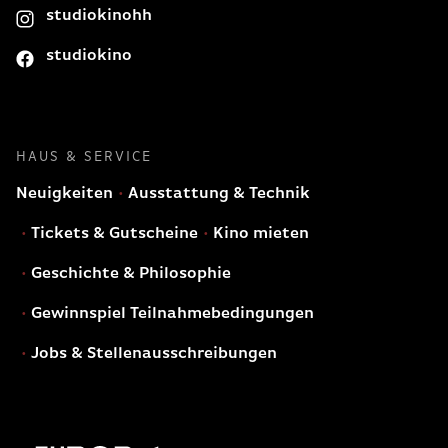
studiokinohh
studiokino
HAUS & SERVICE
Neuigkeiten
Ausstattung & Technik
Tickets & Gutscheine
Kino mieten
Geschichte & Philosophie
Gewinnspiel Teilnahmebedingungen
Jobs & Stellenausschreibungen