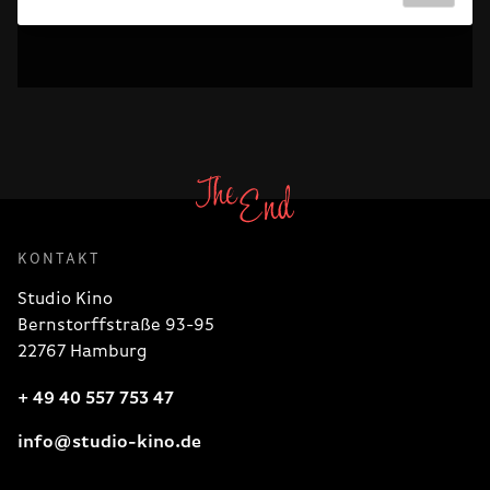
KONTAKT
Studio Kino
Bernstorffstraße 93-95
22767 Hamburg
+ 49 40 557 753 47
info@studio-kino.de