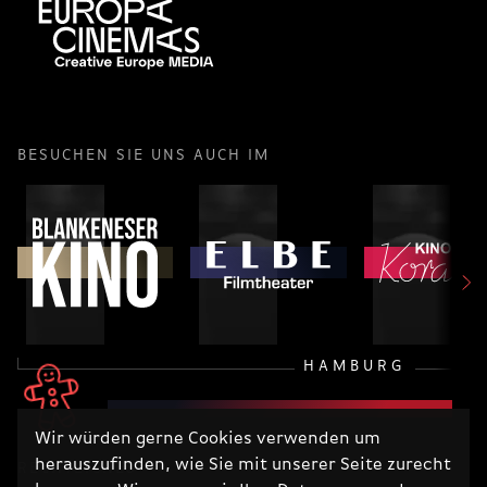
BESUCHEN SIE UNS AUCH IM
HAMBURG
Wir würden gerne Cookies verwenden um
herauszufinden, wie Sie mit unserer Seite zurecht
RECHTLICHES