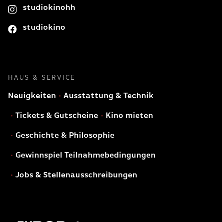
studiokinohh
studiokino
HAUS & SERVICE
Neuigkeiten
Ausstattung & Technik
Tickets & Gutscheine
Kino mieten
Geschichte & Philosophie
Gewinnspiel Teilnahmebedingungen
Jobs & Stellenausschreibungen