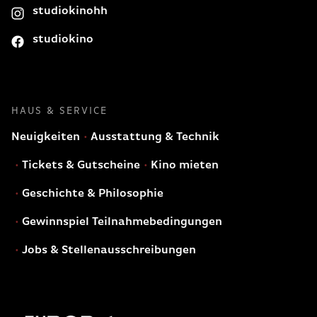
studiokinohh
studiokino
HAUS & SERVICE
Neuigkeiten
Ausstattung & Technik
Tickets & Gutscheine
Kino mieten
Geschichte & Philosophie
Gewinnspiel Teilnahmebedingungen
Jobs & Stellenausschreibungen