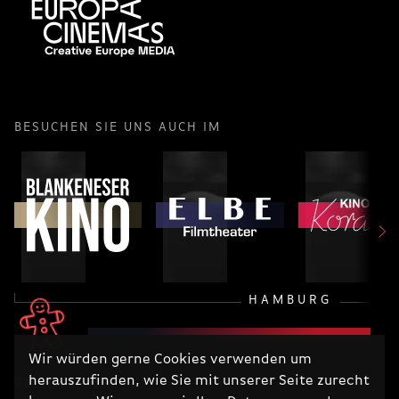
BESUCHEN SIE UNS AUCH IM
HAMBURG
Wir würden gerne Cookies verwenden um
herauszufinden, wie Sie mit unserer Seite zurecht
RECHTLICHES