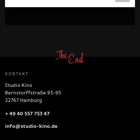
KONTAKT
Studio Kino
Bernstorffstraße 93-95
22767 Hamburg
+ 49 40 557 753 47
info@studio-kino.de