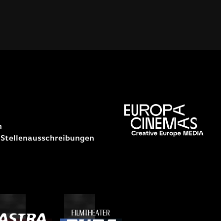
n
 Stellenausschreibungen