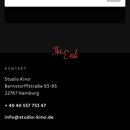
KONTAKT
Studio Kino
Bernstorffstraße 93-95
22767 Hamburg
+ 49 40 557 753 47
info@studio-kino.de