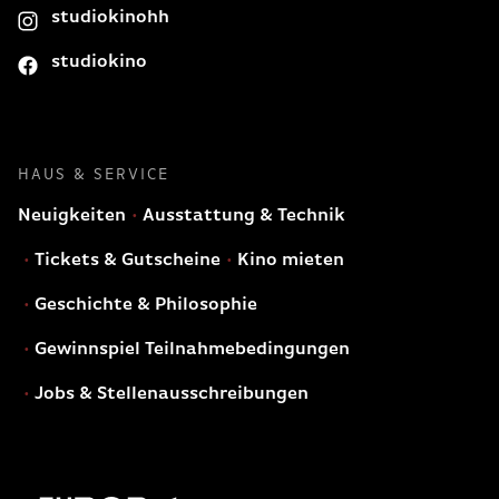
studiokinohh
studiokino
HAUS & SERVICE
Neuigkeiten
Ausstattung & Technik
Tickets & Gutscheine
Kino mieten
Geschichte & Philosophie
Gewinnspiel Teilnahmebedingungen
Jobs & Stellenausschreibungen