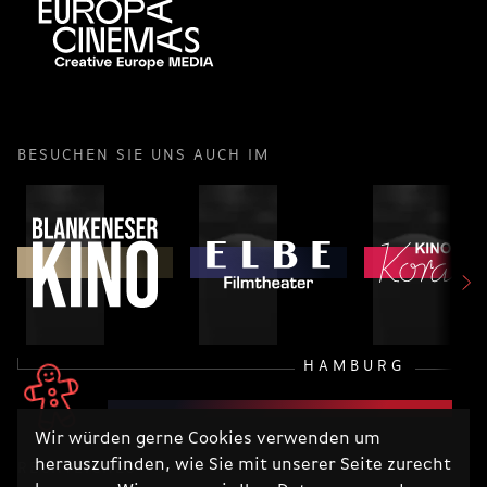
BESUCHEN SIE UNS AUCH IM
HAMBURG
Wir würden gerne Cookies verwenden um
herauszufinden, wie Sie mit unserer Seite zurecht
RECHTLICHES