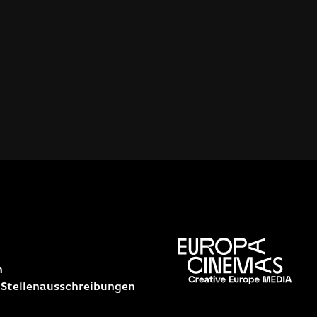
n
 Stellenausschreibungen