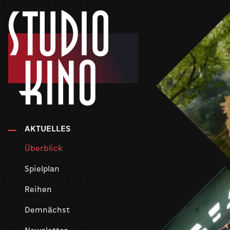
AKTUELLES
Überblick
Spielplan
Reihen
Demnächst