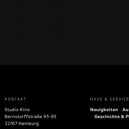
KONTAKT
HAUS & SERVIC
Studio Kino
Neuigkeiten
Aus
Bernstorffstraße 93-95
Geschichte & P
22767 Hamburg