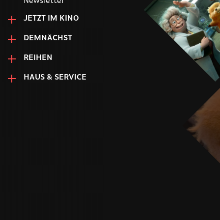
Newsletter
JETZT IM KINO
DEMNÄCHST
REIHEN
HAUS & SERVICE