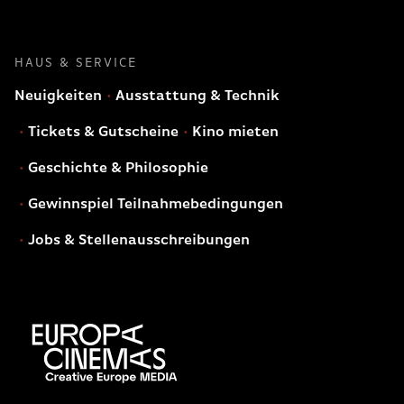
HAUS & SERVICE
Neuigkeiten
Ausstattung & Technik
Tickets & Gutscheine
Kino mieten
Geschichte & Philosophie
Gewinnspiel Teilnahmebedingungen
Jobs & Stellenausschreibungen