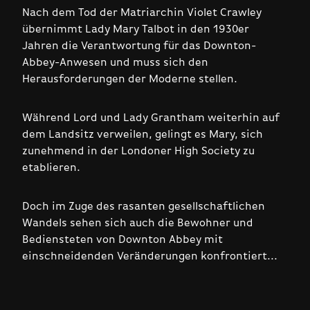
Nach dem Tod der Matriarchin Violet Crawley
übernimmt Lady Mary Talbot in den 1930er
Jahren die Verantwortung für das Downton-
Abbey-Anwesen und muss sich den
Herausforderungen der Moderne stellen.
Während Lord und Lady Grantham weiterhin auf
dem Landsitz verweilen, gelingt es Mary, sich
zunehmend in der Londoner High Society zu
etablieren.
Doch im Zuge des rasanten gesellschaftlichen
Wandels sehen sich auch die Bewohner und
Bediensteten von Downton Abbey mit
einschneidenden Veränderungen konfrontiert...