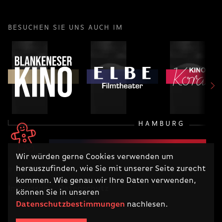
BESUCHEN SIE UNS AUCH IM
HAMBURG
Wir würden gerne Cookies verwenden um
herauszufinden, wie Sie mit unserer Seite zurecht
RECHTLICHES
kommen. Wie genau wir Ihre Daten verwenden,
Impressum
Datenschutz
können Sie in unseren
Datenschutzbestimmungen
nachlesen.