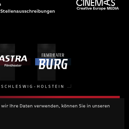
n
 Stellenausschreibungen
SCHLESWIG-HOLSTEIN
wir Ihre Daten verwenden, können Sie in unseren