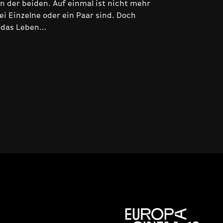
n der beiden. Auf einmal ist nicht mehr
wei Einzelne oder ein Paar sind. Doch
t das Leben…