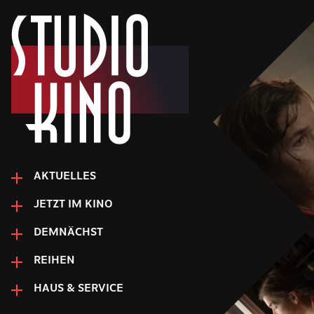
AKTUELLES
JETZT IM KINO
DEMNÄCHST
REIHEN
HAUS & SERVICE