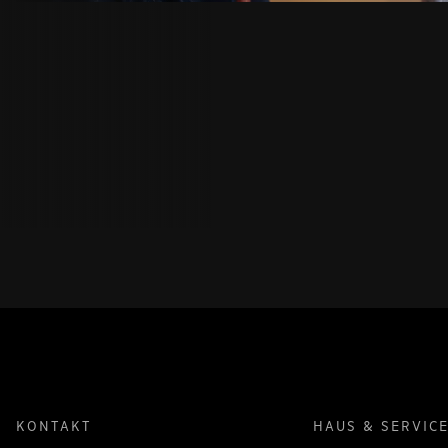
KONTAKT
HAUS & SERVIC