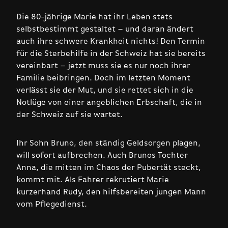
Die 80-jährige Marie hat ihr Leben stets
selbstbestimmt gestaltet – und daran ändert
auch ihre schwere Krankheit nichts! Den Termin
für die Sterbehilfe in der Schweiz hat sie bereits
vereinbart – jetzt muss sie es nur noch ihrer
Familie beibringen. Doch im letzten Moment
verlässt sie der Mut, und sie rettet sich in die
Notlüge von einer angeblichen Erbschaft, die in
der Schweiz auf sie wartet.
Ihr Sohn Bruno, den ständig Geldsorgen plagen,
will sofort aufbrechen. Auch Brunos Tochter
Anna, die mitten im Chaos der Pubertät steckt,
kommt mit. Als Fahrer rekrutiert Marie
kurzerhand Rudy, den hilfsbereiten jungen Mann
vom Pflegedienst.