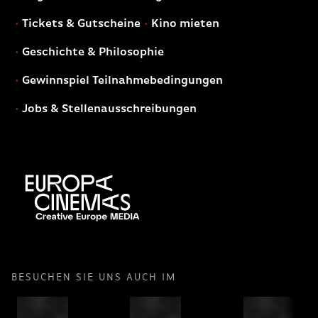
Tickets & Gutscheine
Kino mieten
Geschichte & Philosophie
Gewinnspiel Teilnahmebedingungen
Jobs & Stellenausschreibungen
BESUCHEN SIE UNS AUCH IM