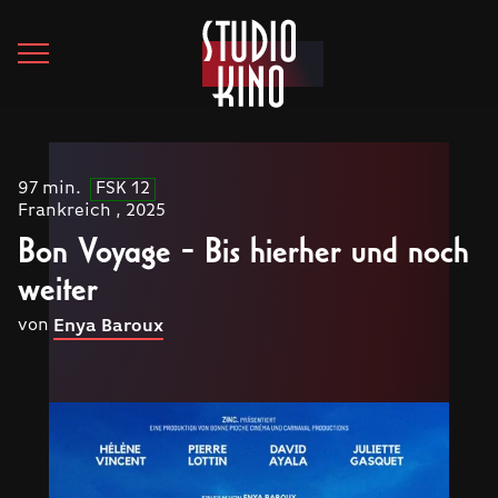
97 min.
FSK 12
Frankreich , 2025
Bon Voyage - Bis hierher und noch
weiter
von
Enya Baroux