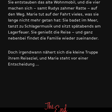
Sie entstauben das alte Wohnmobil, und die vier
machen sich – samt Rudys zahmer Ratte – auf
den Weg. Marie tut auf der Fahrt vieles, was sie
lange nicht mehr getan hat: Sie badet im Meer,
tanzt zu Schlagermusik und sitzt spätabends am
Lagerfeuer. Sie genießt die Reise – und ganz
nebenbei findet die Familie wieder zueinander.
Doch irgendwann nähert sich die kleine Truppe
ihrem Reiseziel, und Marie steht vor einer
Entscheidung …