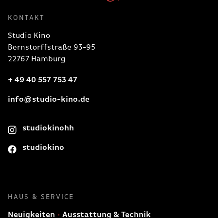
KONTAKT
Studio Kino
Bernstorffstraße 93-95
22767 Hamburg
+ 49 40 557 753 47
info@studio-kino.de
studiokinohh
studiokino
HAUS & SERVICE
Neuigkeiten
Ausstattung & Technik